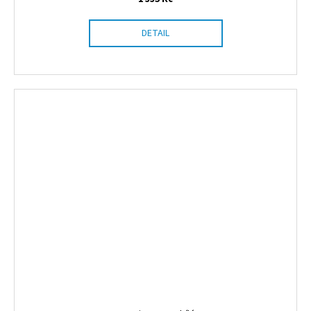
DETAIL