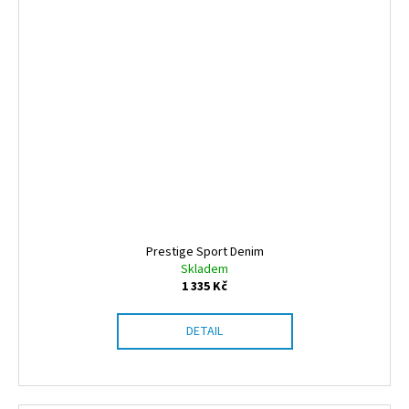
Prestige Sport Denim
Skladem
1 335 Kč
DETAIL