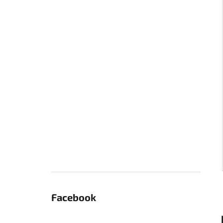
Facebook