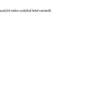
vácích nebo vzdušné letní variantě.