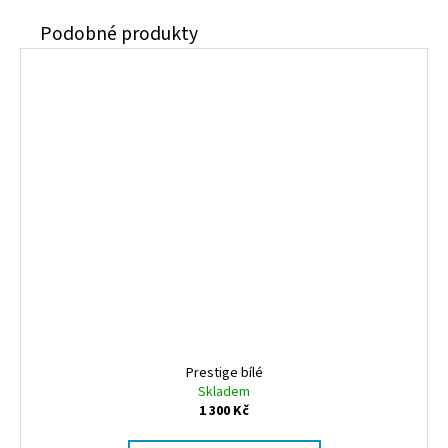
Prestige bílé
Skladem
1 300 Kč