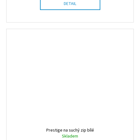
DETAIL
Prestige na suchý zip bílé
Skladem