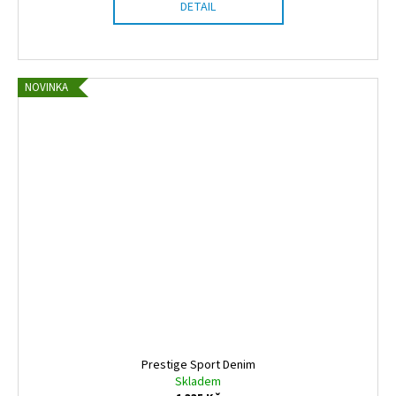
DETAIL
NOVINKA
Prestige Sport Denim
Skladem