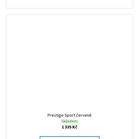
Prestige Sport červené
Skladem
1 335 Kč