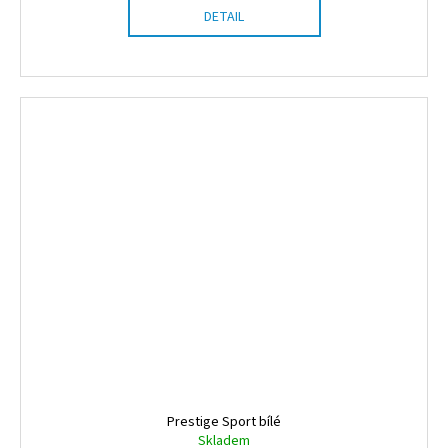
DETAIL
Prestige Sport bílé
Skladem