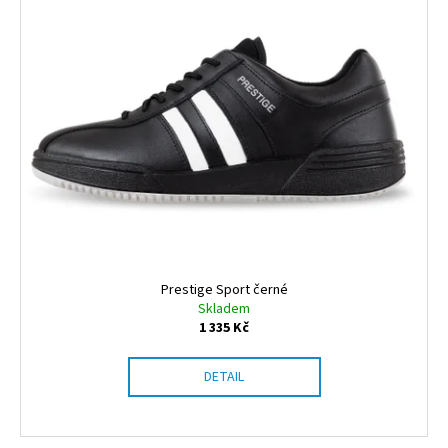
Prestige Sport černé
Skladem
1 335 Kč
DETAIL