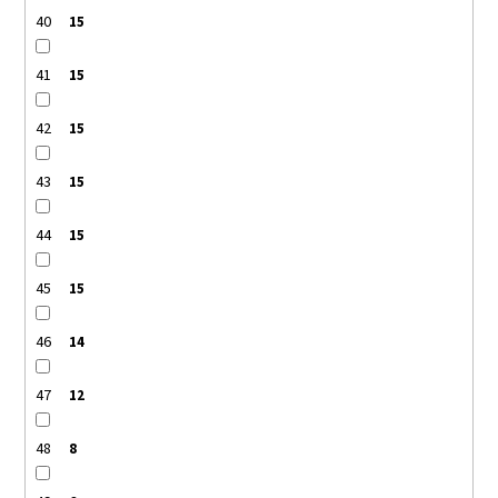
40
15
41
15
42
15
43
15
44
15
45
15
46
14
47
12
48
8