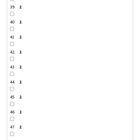
39
2
40
2
41
2
42
2
43
2
44
2
45
2
46
2
47
2