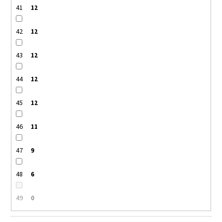
41
12
42
12
43
12
44
12
45
12
46
11
47
9
48
6
49
0