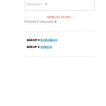
nazouvací
0
VYMAZAT FILTRY
Položek k zobrazení:
0
NÁKUP V
KORUNÁCH
NÁKUP V
EURECH