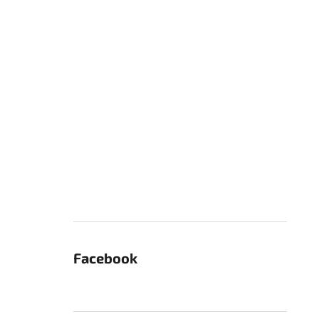
Facebook